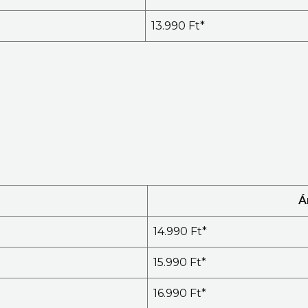
13.990 Ft*
Á
14.990 Ft*
15.990 Ft*
16.990 Ft*