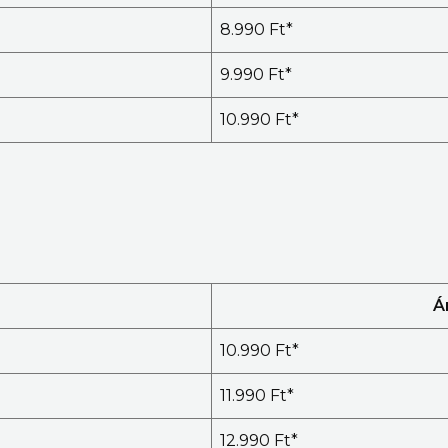
8.990 Ft*
9.990 Ft*
10.990 Ft*
Á
10.990 Ft*
11.990 Ft*
12.990 Ft*