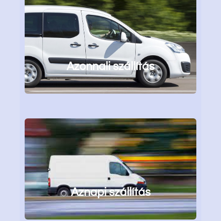
Azonnali szállítás
Aznapi szállítás